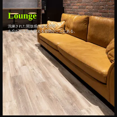
Lounge
洗練された開放感のある空間
あなたの人生を変える空間がここにある。