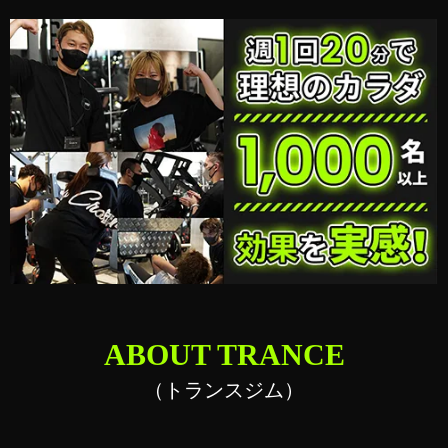
ABOUT TRANCE
（トランスジム）