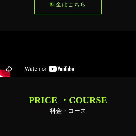
料金はこちら
PRICE ・COURSE
料金・コース