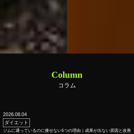
Column
コラム
2026.08.04
ダイエット
ジムに通っているのに痩せない5つの理由｜成果が出ない原因と改善