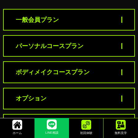
一般会員プラン
パーソナルコースプラン
ボディメイクコースプラン
オプション
新規入会料金
LINE相談
ホーム
初回体験
無料見学