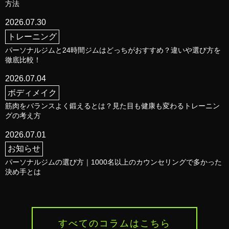
方法
2026.07.30
トレーニング
パーソナルジムと24時間ジムはどっちがおすすめ？違いや選び方を
徹底比較！
2026.07.04
ボディメイク
筋肉をバランスよく鍛えるとは？見た目も健康も変わるトレーニン
グの考え方
2026.07.01
お知らせ
パーソナルジムの選び方｜1000名以上のカウンセリングで多かった
決め手とは
すべてのコラムはこちら