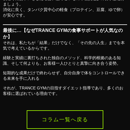
ましょう。
消化に良く、タンパク質中心の軽食（プロテイン、豆腐、ゆで卵）
が安心です。
最後に…【なぜTRANCE GYMの食事サポートが人気なの
か】
それは、私たちが「結果」だけでなく、「その先の人生」までを本
気で考えているからです。
経験と実績に裏打ちされた独自のメソッド、科学的根拠のある知
識、そして何よりも、お客様一人ひとりと真摯に向き合う姿勢。
短期的な成果だけで終わらせず、自分自身で体をコントロールでき
る未来を手に入れる
それが、TRANCE GYMの目指すダイエット指導であり、多くのお
客様に選ばれている理由です。
コラム一覧へ戻る