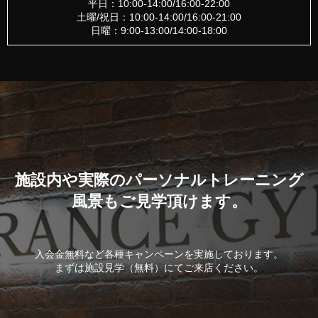
平日：10:00-14:00/16:00-22:00
土曜/祝日：10:00-14:00/16:00-21:00
日曜：9:00-13:00/14:00-18:00
施設内や実際のパーソナルトレーニング
風景もご見学頂けます。
入会金無料など各種キャンペーンを実施しております。
まずは施設見学（無料）にてご来店ください。