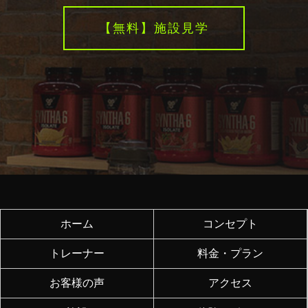
【無料】施設見学
ホーム
コンセプト
トレーナー
料金・プラン
お客様の声
アクセス